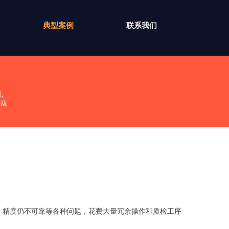
典型案例
联系我们
，精度仍不可靠等各种问题，花费大量冗余操作和质检工序