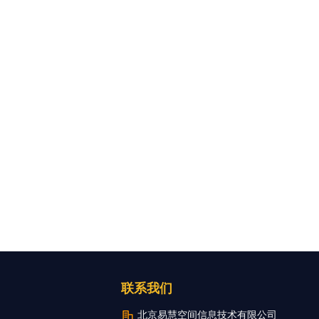
联系我们
北京易慧空间信息技术有限公司