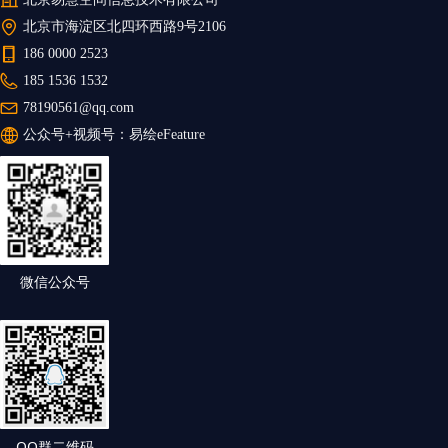
北京市海淀区北四环西路9号2106
186 0000 2523
185 1536 1532
78190561@qq.com
公众号+视频号：
易绘eFeature
微信公众号
QQ群二维码