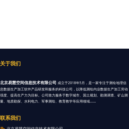
关于我们
北京易慧空间信息技术有限公司
成立于2018年5月，是一家专注于测绘地理信
息数据生产加工软件产品研发和服务的科技公司，以降低测绘内业数据生产加工劳动
强度、提高生产力为目标。公司致力服务于数字城市、国土规划、勘测调查、矿山测
量、地质勘探、水利电力、军事测绘、教育教学等应用领域.......
联系我们
北京易慧空间信息技术有限公司